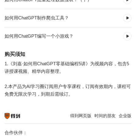
如何用ChatGPT制作爬虫工具？
如何用ChatGPT编写一个小游戏？
购买须知
1.《刘嘉·如何用ChatGPT零基础编程5讲》为视频内容，包含5
讲授课视频、精华内容整理。
2.本产品为AI学习圈订阅用户专享课程，订阅有效期内，课程可
免费无限次学习，到期后需续订。
得到网页版
时间的朋友
企业版
知识就在得到
合作伙伴：