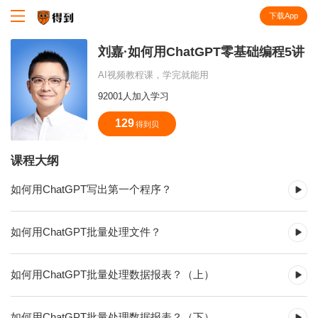
下载App
知识就在得到
刘嘉·如何用ChatGPT零基础编程5讲
AI视频教程课，学完就能用
92001人加入学习
129
得到贝
课程大纲
如何用ChatGPT写出第一个程序？
如何用ChatGPT批量处理文件？
如何用ChatGPT批量处理数据报表？（上）
如何用ChatGPT批量处理数据报表？（下）