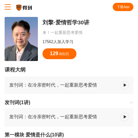
下载App
知识就在得到
刘擎·爱情哲学30讲
来！一起重新思考爱情
17562人加入学习
129
得到贝
课程大纲
发刊词：在冷亲密时代，一起重新思考爱情
发刊词(1讲)
发刊词：在冷亲密时代，一起重新思考爱情
第一模块 爱情是什么(10讲)