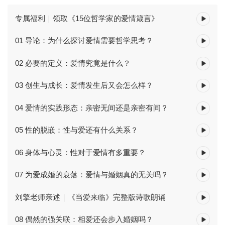
专属福利｜领取《15位哲学家的爱情箴言》
01 导论：为什么探讨爱情需要哲学思考？
02 必要的定义：爱情究竟是什么？
03 创生与成长：爱情发生后又会怎么样？
04 爱情的实践形态：亲密无间还是亲密有间？
05 性的脱嵌：性与爱还有什么关系？
06 身体与心灵：性对于爱情有多重要？
07 为爱成婚的衰落：爱情与婚姻真的无关吗？
刘擎老师亲述｜《当爱来临》完整版诗歌朗诵
08 偶然的强关联：相爱还会步入婚姻吗？