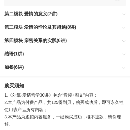
第二模块 爱情的意义(7讲)
第三模块 爱情的悖论及其超越(8讲)
第四模块 亲密关系的实践(6讲)
结语(1讲)
加餐(6讲)
购买须知
1.《刘擎·爱情哲学30讲》包含“音频+图文”内容；
2.本产品为付费产品，共129得到贝，购买成功后，即可永久性
使用该产品所有内容；
3.本产品为虚拟内容服务，一经购买成功，概不退款，请你理
解。