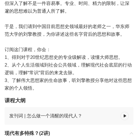
但深入了解不是一件容易事。专业、时间、精力的限制，让深
邃的思想难以为普通人所了解。
于是，我们请到中国目前思想史领域最好的老师之一，华东师
范大学的刘擎教授，为你讲述这些名字背后的思想和故事。
订阅这门课程，你会：
1、得到对于20世纪思想史的专业级解读，读懂大师思想。
2、从个人生活领域到社会公共领域，理解现代社会底层的行动
逻辑，理解“常识”背后的来龙去脉。
3、了解伟大思想家的生命故事，听刘擎教授分享他对这些思想
家的个人领悟。
课程大纲
发刊词 | 怎么做一个清醒的现代人？
现代有多特殊？(2讲)