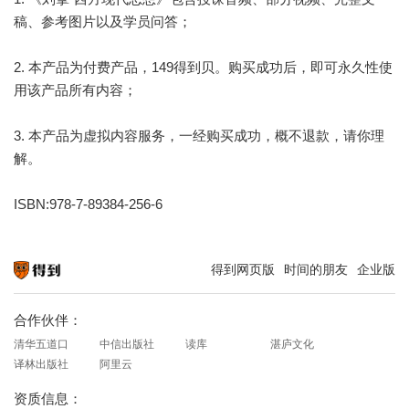
稿、参考图片以及学员问答；
2. 本产品为付费产品，149得到贝。购买成功后，即可永久性使
用该产品所有内容；
3. 本产品为虚拟内容服务，一经购买成功，概不退款，请你理
解。
ISBN:978-7-89384-256-6
得到网页版
时间的朋友
企业版
知识就在得到
合作伙伴：
清华五道口
中信出版社
读库
湛庐文化
译林出版社
阿里云
资质信息：