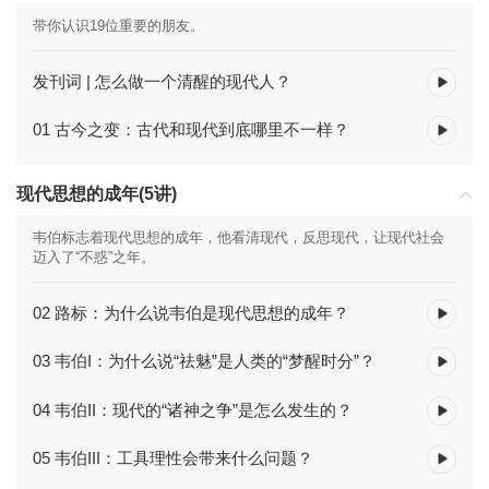
带你认识19位重要的朋友。
发刊词 | 怎么做一个清醒的现代人？
01 古今之变：古代和现代到底哪里不一样？
现代思想的成年(5讲)
韦伯标志着现代思想的成年，他看清现代，反思现代，让现代社会
迈入了“不惑”之年。
02 路标：为什么说韦伯是现代思想的成年？
03 韦伯I：为什么说“祛魅”是人类的“梦醒时分”？
04 韦伯II：现代的“诸神之争”是怎么发生的？
05 韦伯III：工具理性会带来什么问题？