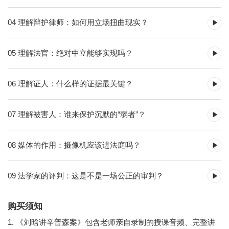
04 理解辩护律师：如何用立场扭曲现实？
05 理解法官：绝对中立能够实现吗？
06 理解证人：什么样的证据最关键？
07 理解被害人：谁来保护沉默的“弱者”？
08 媒体的作用：摄像机应该进法庭吗？
09 法学家的评判：这是不是一场公正的审判？
购买须知
1. 《刘晗讲辛普森案》包含老师亲自录制的授课音频、完整讲