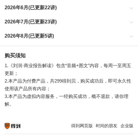
2026年6月(已更新22讲)
2026年7月(已更新23讲)
2026年8月(已更新5讲)
购买须知
1.《刘润·商业报告解读》包含“音频+图文”内容，每周一至周五
更新；
2.本产品为付费产品，共299得到贝，购买成功后，即可永久性
使用该产品所有内容；
3.本产品为虚拟内容服务，一经购买成功，概不退款，请你理
解。
得到网页版
时间的朋友
企业版
知识就在得到