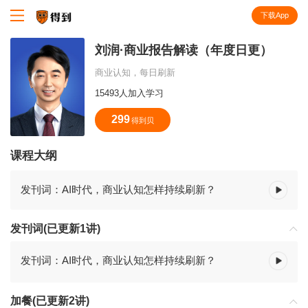
下载App
知识就在得到
刘润·商业报告解读（年度日更）
商业认知，每日刷新
15493人加入学习
299
得到贝
课程大纲
发刊词：AI时代，商业认知怎样持续刷新？
发刊词(已更新1讲)
发刊词：AI时代，商业认知怎样持续刷新？
加餐(已更新2讲)