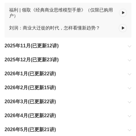
福利 | 领取《经典商业思维模型手册》（仅限已购用
户）
刘润：商业大迁徙的时代，怎样看懂新趋势？
2025年11月(已更新12讲)
2025年12月(已更新23讲)
2026年1月(已更新22讲)
2026年2月(已更新15讲)
2026年3月(已更新22讲)
2026年4月(已更新22讲)
2026年5月(已更新21讲)