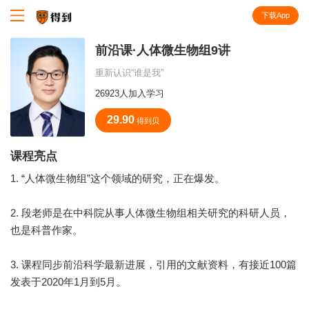
下载App
知识就在得到
前沿课·人体微生物组9讲
重新认识“谁是我”
26923人加入学习
29.90
得到贝
课程亮点
1. “人体微生物组”这个领域的研究，正在爆发。
2. 段老师是在中科院从事人体微生物组相关研究的科研人员，
也是科普作家。
3. 课程同步前沿科学最新进展，引用的文献资料，有接近100篇
发表于2020年1月到5月。