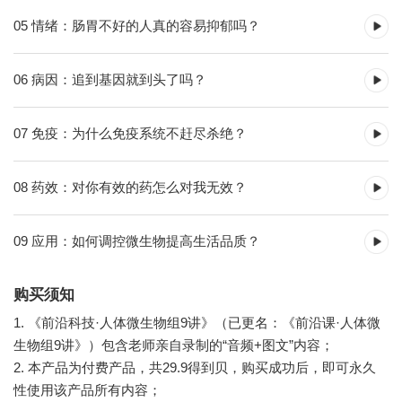
05 情绪：肠胃不好的人真的容易抑郁吗？
06 病因：追到基因就到头了吗？
07 免疫：为什么免疫系统不赶尽杀绝？
08 药效：对你有效的药怎么对我无效？
09 应用：如何调控微生物提高生活品质？
购买须知
1. 《前沿科技·人体微生物组9讲》（已更名：《前沿课·人体微
生物组9讲》）包含老师亲自录制的“音频+图文”内容；
2. 本产品为付费产品，共29.9得到贝，购买成功后，即可永久
性使用该产品所有内容；