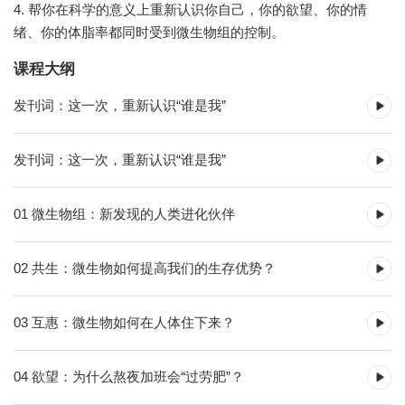
4. 帮你在科学的意义上重新认识你自己，你的欲望、你的情
绪、你的体脂率都同时受到微生物组的控制。
课程大纲
发刊词：这一次，重新认识“谁是我”
发刊词：这一次，重新认识“谁是我”
01 微生物组：新发现的人类进化伙伴
02 共生：微生物如何提高我们的生存优势？
03 互惠：微生物如何在人体住下来？
04 欲望：为什么熬夜加班会“过劳肥”？