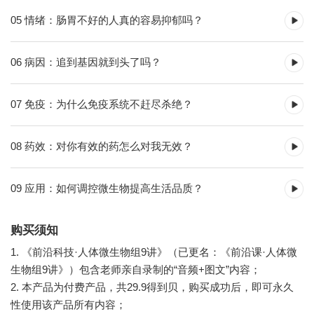
05 情绪：肠胃不好的人真的容易抑郁吗？
06 病因：追到基因就到头了吗？
07 免疫：为什么免疫系统不赶尽杀绝？
08 药效：对你有效的药怎么对我无效？
09 应用：如何调控微生物提高生活品质？
购买须知
1. 《前沿科技·人体微生物组9讲》（已更名：《前沿课·人体微
生物组9讲》）包含老师亲自录制的“音频+图文”内容；
2. 本产品为付费产品，共29.9得到贝，购买成功后，即可永久
性使用该产品所有内容；