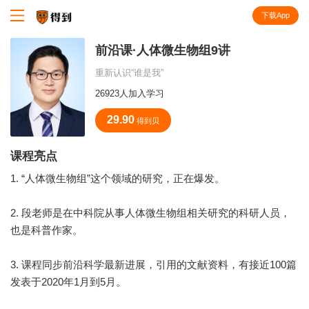
下载App
知识就在得到
前沿课·人体微生物组9讲
重新认识“谁是我”
26923人加入学习
29.90
得到贝
课程亮点
1. “人体微生物组”这个领域的研究，正在爆发。
2. 段老师是在中科院从事人体微生物组相关研究的科研人员，
也是科普作家。
3. 课程同步前沿科学最新进展，引用的文献资料，有接近100篇
发表于2020年1月到5月。