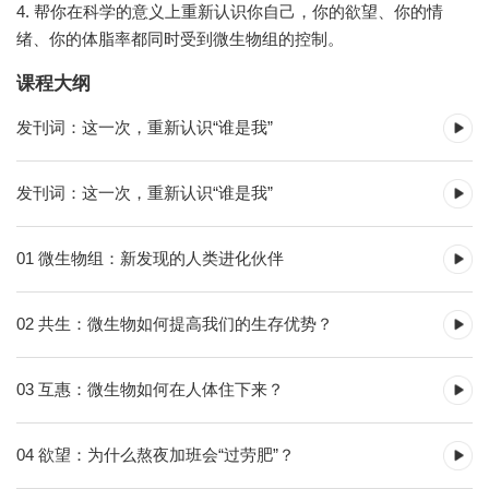
4. 帮你在科学的意义上重新认识你自己，你的欲望、你的情
绪、你的体脂率都同时受到微生物组的控制。
课程大纲
发刊词：这一次，重新认识“谁是我”
发刊词：这一次，重新认识“谁是我”
01 微生物组：新发现的人类进化伙伴
02 共生：微生物如何提高我们的生存优势？
03 互惠：微生物如何在人体住下来？
04 欲望：为什么熬夜加班会“过劳肥”？