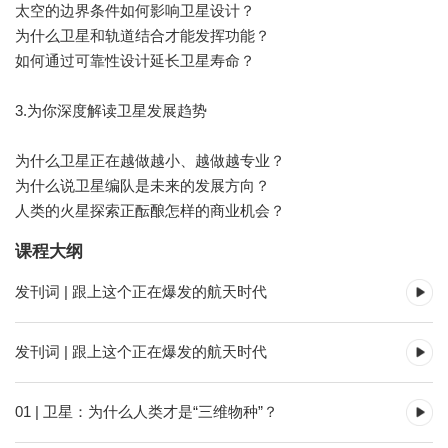
太空的边界条件如何影响卫星设计？
为什么卫星和轨道结合才能发挥功能？
如何通过可靠性设计延长卫星寿命？
3.为你深度解读卫星发展趋势
为什么卫星正在越做越小、越做越专业？
为什么说卫星编队是未来的发展方向？
人类的火星探索正酝酿怎样的商业机会？
课程大纲
发刊词 | 跟上这个正在爆发的航天时代
发刊词 | 跟上这个正在爆发的航天时代
01 | 卫星：为什么人类才是“三维物种”？