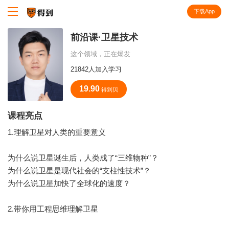
下载App
知识就在得到
前沿课·卫星技术
这个领域，正在爆发
21842人加入学习
19.90
得到贝
课程亮点
1.理解卫星对人类的重要意义
为什么说卫星诞生后，人类成了“三维物种”？
为什么说卫星是现代社会的“支柱性技术”？
为什么说卫星加快了全球化的速度？
2.带你用工程思维理解卫星