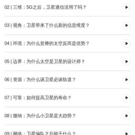
02 | 三维：5G之后，卫星通信没用了吗？
03 | 视角：卫星带来了什么新的信息维度？
04 | 环境：为什么贫瘠的太空反而是优势？
05 | 边界：为什么太空是卫星的设计师？
06 | 资源：为什么谈卫星必谈轨道？
07 | 可靠：如何提高卫星的寿命？
08 | 微纳：为什么小卫星是大趋势？
09 | 网络：卫星编队之后能干什么？