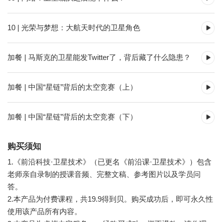
10 | 光荣与梦想：大航天时代的卫星角色
加餐 | 马斯克的卫星能发Twitter了，背后藏了什么隐患？
加餐 | 中国“星链”背后的太空竞赛（上）
加餐 | 中国“星链”背后的太空竞赛（下）
购买须知
1.《前沿科技·卫星技术》（已更名《前沿课·卫星技术》）包含
老师亲自录制的授课音频、完整文稿、参考图片以及学员问
答。
2.本产品为付费课程，共19.9得到贝。购买成功后，即可永久性
使用该产品所有内容。