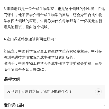
3.李腾老师是一位合成生物学家，也是这个领域的创业者。在这
门课中，他不仅会介绍合成生物学的原理，还会介绍合成生物
学在四大领域的应用。告诉你为什么每年都有几十亿美元的新
增风险投资，投向这个领域。
4.这门课还特别邀请到两位顾问：
刘陈立：中国科学院定量工程生物学重点实验室主任、中科院
深圳先进技术研究院合成生物学研究所所长；
张浩千：中国生物工程学会合成生物学专业委员会委员、蓝晶
微生物联合创始人兼CEO。
课程大纲
发刊词 | 人造肉之后，我们还能造什么？
发刊词(1讲)