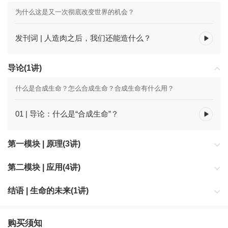
为什么这是又一次彻底改变世界的机会？
发刊词 | 人造肉之后，我们还能造什么？
导论(1讲)
什么是合成生命？怎么合成生命？合成生命有什么用？
01 | 导论：什么是“合成生命”？
第一模块 | 原理(3讲)
用三个方法论还原设计生命的原理
第二模块 | 应用(4讲)
合成生命如何解决人类根本难题
结语 | 生命的未来(1讲)
人类距离创造生命还有多远？
购买须知