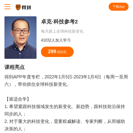
下载App
知识就在得到
卓克·科技参考2
每天跟上全球科技新变化
41032人加入学习
299
得到贝
课程亮点
得到APP年度专栏，2022年1月5日-2023年1月4日（每周一至周
六），带你抓住全球科技新变化。
【谁适合学】
1. 希望紧跟科技领域发生的新变化、新趋势，跟科技前沿保持
同步的人；
2. 对于重大的科技变化，需要权威解读、专家判断，从而辅助
决策的人；