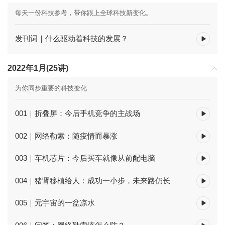
每天一份科技参考，带你跟上全球科技新变化。
发刊词｜什么驱动着科技的发展？
2022年1月(25讲)
为你同步重要的科技变化
001｜折叠屏：今后手机竞争的主战场
002｜网络勒索：随疫情而暴涨
003｜车机芯片：今后买车就像从前配电脑
004｜猪肾移植给人：成功一小步，未来路仍长
005｜元宇宙的一盆凉水