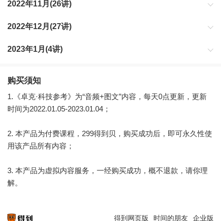
为你同步重要的科技变化
2022年11月(26讲)
为你同步重要的科技变化
2022年12月(27讲)
为你同步重要的科技变化
2023年1月(4讲)
为你同步重要的科技变化
购买须知
1.《卓克·科技参考》为“音频+图文”内容，每天0点更新，更新
时间为2022.01.05-2023.01.04；
2. 本产品为付费课程，299得到贝，购买成功后，即可永久性使
用该产品所有内容；
3. 本产品为虚拟内容服务，一经购买成功，概不退款，请你理
解。
得到网页版
时间的朋友
企业版