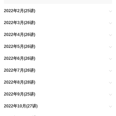
2022年2月(25讲)
为你同步重要的科技变化
2022年3月(26讲)
为你同步重要的科技变化
2022年4月(26讲)
为你同步重要的科技变化
2022年5月(26讲)
为你同步重要的科技变化
2022年6月(26讲)
为你同步重要的科技变化
2022年7月(26讲)
为你同步重要的科技变化
2022年8月(28讲)
为你同步重要的科技变化
2022年9月(25讲)
为你同步重要的科技变化
2022年10月(27讲)