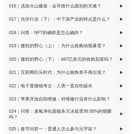
016｜汤加火山爆发：会导致什么级别的灾难？
017｜光伏行业（下）：中下游产业的特点是什么？
018｜问答：NFT的确权是怎么确的？
019｜微软的野心（上）：为什么收购动视暴雪？
020｜微软的野心（下）：687亿美元的收购划算吗？
021｜互联网巨头时代：为什么独角兽不再出现？
022｜电子显微镜考古：人类一直在吃碳水
023｜苹果开放自助维修：对维修行业有什么影响？
024｜问答：臭氧净化器能杀灭冰箱里99.99%的细菌
吗？
025｜春节问答一：普通人怎么参与元宇宙？