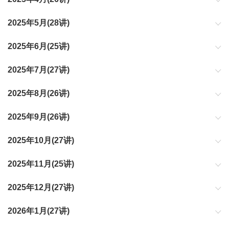
2025年5月(28讲)
2025年6月(25讲)
2025年7月(27讲)
2025年8月(26讲)
2025年9月(26讲)
2025年10月(27讲)
2025年11月(25讲)
2025年12月(27讲)
2026年1月(27讲)