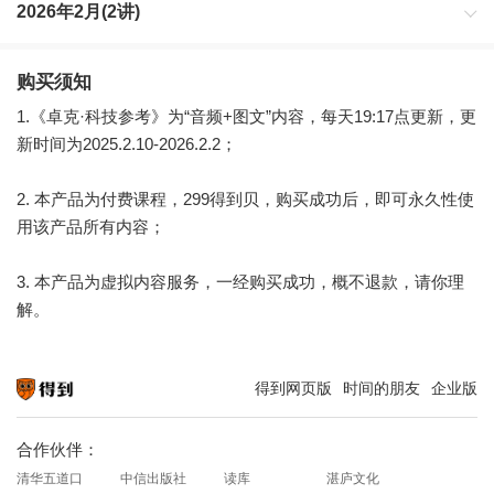
2026年2月(2讲)
购买须知
1.《卓克·科技参考》为“音频+图文”内容，每天19:17点更新，更
新时间为2025.2.10-2026.2.2；
2. 本产品为付费课程，299得到贝，购买成功后，即可永久性使
用该产品所有内容；
3. 本产品为虚拟内容服务，一经购买成功，概不退款，请你理
解。
得到网页版
时间的朋友
企业版
知识就在得到
合作伙伴：
清华五道口
中信出版社
读库
湛庐文化