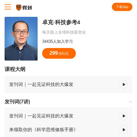
下载App
知识就在得到
卓克·科技参考4
每天跟上全球科技新变化
34435人加入学习
299
得到贝
课程大纲
发刊词｜一起见证科技的大爆发
发刊词(7讲)
发刊词｜一起见证科技的大爆发
来领取你的《科学思维修炼手册》