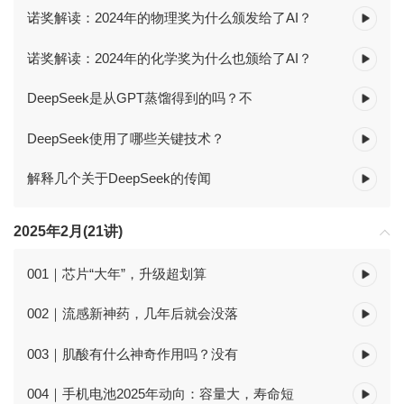
诺奖解读：2024年的物理奖为什么颁发给了AI？
诺奖解读：2024年的化学奖为什么也颁给了AI？
DeepSeek是从GPT蒸馏得到的吗？不
DeepSeek使用了哪些关键技术？
解释几个关于DeepSeek的传闻
2025年2月(21讲)
001｜芯片“大年”，升级超划算
002｜流感新神药，几年后就会没落
003｜肌酸有什么神奇作用吗？没有
004｜手机电池2025年动向：容量大，寿命短