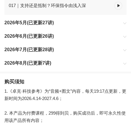
017｜支持还是抵制？环保指令由浅入深
2026年5月(已更新27讲)
2026年6月(已更新26讲)
2026年7月(已更新28讲)
2026年8月(已更新7讲)
购买须知
1.《卓克·科技参考》为“音频+图文”内容，每天19:17点更新，更
新时间为2026.4.14-2027.4.6；
2. 本产品为付费课程，299得到贝，购买成功后，即可永久性使
用该产品所有内容；