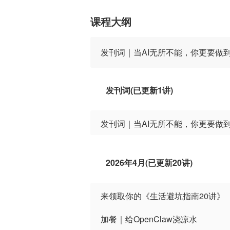
课程大纲
发刊词｜当AI无所不能，你更要做
发刊词(已更新1讲)
发刊词｜当AI无所不能，你更要做
2026年4月(已更新20讲)
来领取你的《生活避坑指南20讲》
加餐｜给OpenClaw浇凉水