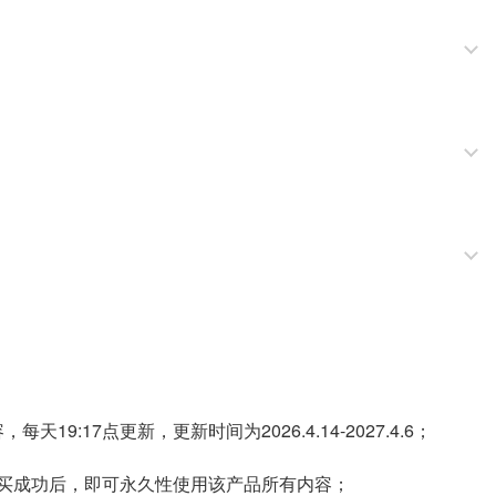
天19:17点更新，更新时间为2026.4.14-2027.4.6；
，购买成功后，即可永久性使用该产品所有内容；