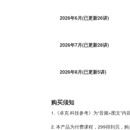
2026年6月(已更新26讲)
2026年7月(已更新28讲)
2026年8月(已更新5讲)
购买须知
1.《卓克·科技参考》为“音频+图文”内容，每
2. 本产品为付费课程，299得到贝