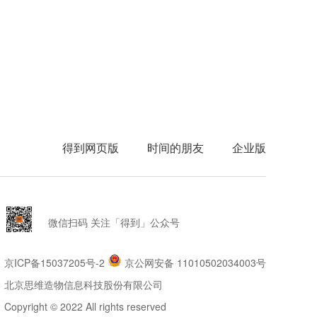
得到网页版
时间的朋友
企业版
微信扫码 关注「得到」公众号
京ICP备15037205号-2
京公网安备 11010502034003号
北京思维造物信息科技股份有限公司
Copyright © 2022 All rights reserved