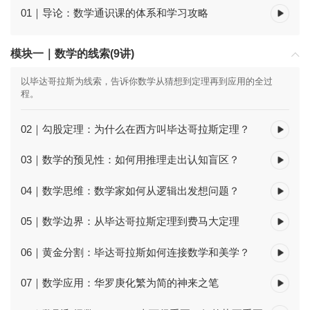
01｜导论：数学通识课的体系和学习攻略
模块一｜数学的线索(9讲)
以毕达哥拉斯为线索，告诉你数学从猜想到定理再到应用的全过
程。
02｜勾股定理：为什么在西方叫毕达哥拉斯定理？
03｜数学的预见性：如何用推理走出认知盲区？
04｜数学思维：数学家如何从逻辑出发想问题？
05｜数学边界：从毕达哥拉斯定理到费马大定理
06｜黄金分割：毕达哥拉斯如何连接数学和美学？
07｜数学应用：华罗庚化繁为简的神来之笔