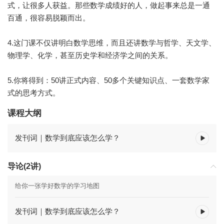
式，让很多人获益。那些数学成绩好的人，做起事来总是一通
百通，很容易脱颖而出。
4.这门课不仅讲明白数学思维，而且还讲数学与哲学、天文学、
物理学、化学，甚至历史学和经济学之间的关系。
5.你将得到：50讲正式内容、50多个关键知识点、一套数学家
式的思考方式。
课程大纲
发刊词｜数学到底应该怎么学？
导论(2讲)
给你一张学好数学的学习地图
发刊词｜数学到底应该怎么学？