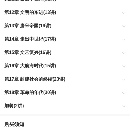
第12章 文明的东进(13讲)
第13章 唐宋帝国(19讲)
第14章 走出中世纪(17讲)
第15章 文艺复兴(16讲)
第16章 大航海时代(15讲)
第17章 封建社会的终结(23讲)
第18章 革命的年代(30讲)
加餐(2讲)
购买须知