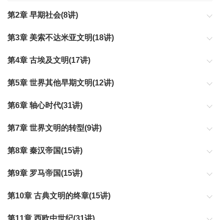
第2章 早期社会(8讲)
第3章 美索不达米亚文明(18讲)
第4章 古埃及文明(17讲)
第5章 世界其他早期文明(12讲)
第6章 轴心时代(31讲)
第7章 世界文明的转型(9讲)
第8章 秦汉帝国(15讲)
第9章 罗马帝国(15讲)
第10章 古典文明的终章(15讲)
第11章 西欧中世纪(31讲)