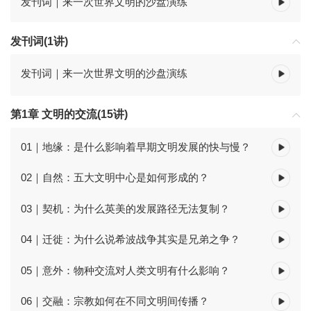
发刊词｜来一次世界文明的沙盘演练
发刊词(1讲)
发刊词｜来一次世界文明的沙盘演练
第1章 文明的交流(15讲)
01｜地缘：是什么影响着早期文明发展的快与慢？
02｜自然：五大文明中心是如何形成的？
03｜契机：为什么英美的发展路径无法复制？
04｜迁徙：为什么说希波战争其实是兄弟之争？
05｜意外：物种交流对人类文明有什么影响？
06｜交融：宗教如何在不同文明间传播？