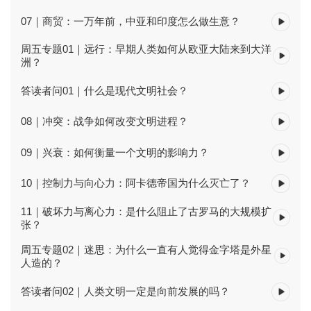
07｜商贸：一万年前，中亚和印度怎么做生意？
周五专题01｜远行：早期人类如何从欧亚大陆来到大洋
洲？
答读者问01｜什么是现代文明社会？
08｜冲突：战争如何改变文明进程？
09｜兴衰：如何衡量一个文明的影响力？
10｜控制力与向心力：阿卡德帝国为什么灭亡了？
11｜破坏力与离心力：是什么阻止了古罗马的大规模扩
张？
周五专题02｜迷思：为什么一直有人觉得金字塔是外星
人造的？
答读者问02｜人类文明一定是向前发展的吗？