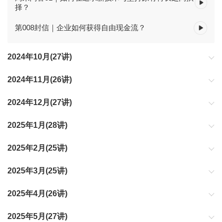
择？
第008封信｜企业如何获得自由现金流？
2024年10月(27讲)
2024年11月(26讲)
2024年12月(27讲)
2025年1月(28讲)
2025年2月(25讲)
2025年3月(25讲)
2025年4月(26讲)
2025年5月(27讲)