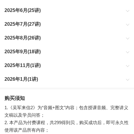
2025年6月(25讲)
2025年7月(27讲)
2025年8月(26讲)
2025年9月(18讲)
2025年11月(1讲)
2026年1月(1讲)
购买须知
1.《吴军来信2》为“音频+图文”内容；包含授课音频、完整讲义
文稿以及学员问答；
2. 本产品为付费课程，共299得到贝，购买成功后，即可永久性
使用该产品所有内容；