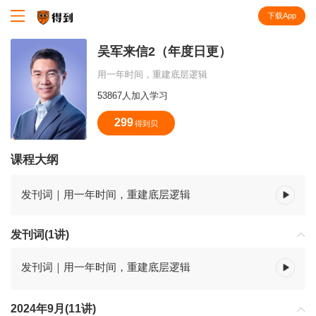
下载App
知识就在得到
吴军来信2（年度日更）
用一年时间，重建底层逻辑
53867人加入学习
299
得到贝
课程大纲
发刊词｜用一年时间，重建底层逻辑
发刊词(1讲)
发刊词｜用一年时间，重建底层逻辑
2024年9月(11讲)