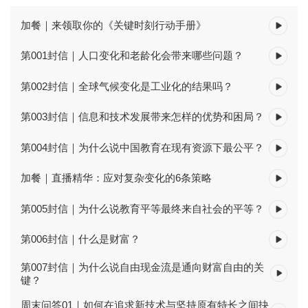
加餐｜来领取你的《关键时刻行动手册》
第001封信｜人口变化和老龄化会带来哪些问题？
第002封信｜全球气候变化是工业化的结果吗？
第003封信｜信息和技术发展带来怎样的优势和困局？
第004封信｜为什么说中国教育在现有资源下最公平？
加餐｜直播精华：应对复杂变化的6条策略
第005封信｜为什么说教育平等最终来自社会的平等？
第006封信｜什么是财富？
第007封信｜为什么说自由现金流是通向财富自由的关
键？
周末问答01｜如何在追求新技术与坚持原有特长之间抉