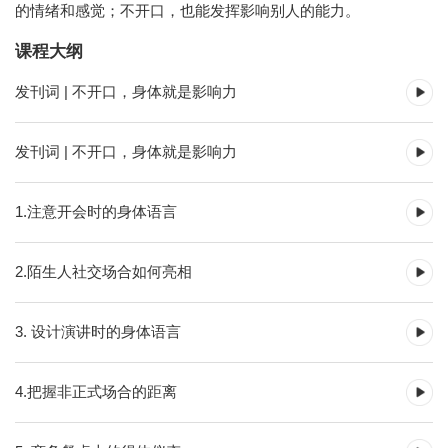
的情绪和感觉；不开口，也能发挥影响别人的能力。
课程大纲
发刊词 | 不开口，身体就是影响力
发刊词 | 不开口，身体就是影响力
1.注意开会时的身体语言
2.陌生人社交场合如何亮相
3. 设计演讲时的身体语言
4.把握非正式场合的距离