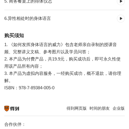
5. 商务餐桌上的得体仪态
6.异性相处时的身体语言
购买须知
1. 《如何发挥身体语言的威力》包含老师亲自录制的授课音
频、完整讲义文稿、参考图片以及学员问答；
2. 本产品为付费产品，共19.9元，购买成功后，即可永久性使
用该产品所有内容；
3. 本产品为虚拟内容服务，一经购买成功，概不退款，请你理
解。
ISBN：978-7-89384-005-0
得到网页版
时间的朋友
企业版
知识就在得到
合作伙伴：