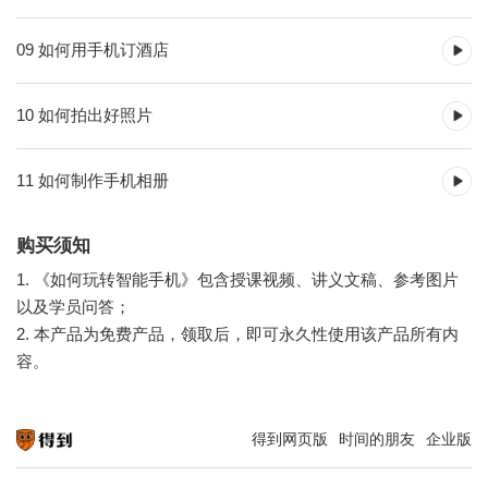
09 如何用手机订酒店
10 如何拍出好照片
11 如何制作手机相册
购买须知
1. 《如何玩转智能手机》包含授课视频、讲义文稿、参考图片
以及学员问答；
2. 本产品为免费产品，领取后，即可永久性使用该产品所有内
容。
得到网页版
时间的朋友
企业版
知识就在得到