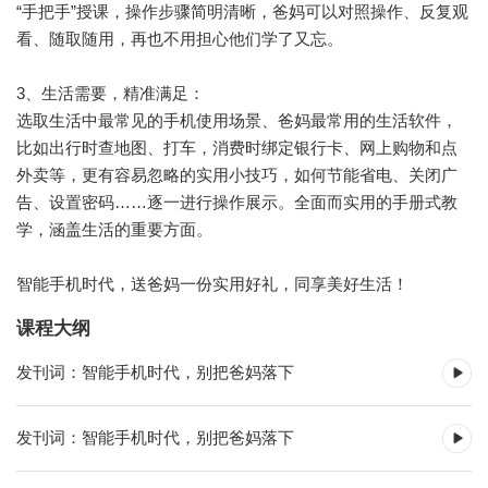
“手把手”授课，操作步骤简明清晰，爸妈可以对照操作、反复观
看、随取随用，再也不用担心他们学了又忘。
3、生活需要，精准满足：
选取生活中最常见的手机使用场景、爸妈最常用的生活软件，
比如出行时查地图、打车，消费时绑定银行卡、网上购物和点
外卖等，更有容易忽略的实用小技巧，如何节能省电、关闭广
告、设置密码……逐一进行操作展示。全面而实用的手册式教
学，涵盖生活的重要方面。
智能手机时代，送爸妈一份实用好礼，同享美好生活！
课程大纲
发刊词：智能手机时代，别把爸妈落下
发刊词：智能手机时代，别把爸妈落下