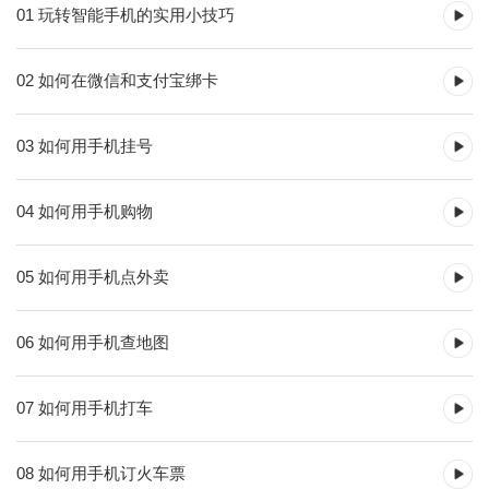
01 玩转智能手机的实用小技巧
02 如何在微信和支付宝绑卡
03 如何用手机挂号
04 如何用手机购物
05 如何用手机点外卖
06 如何用手机查地图
07 如何用手机打车
08 如何用手机订火车票