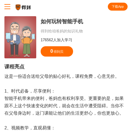
下载App
知识就在得到
如何玩转智能手机
得到给咱爸妈的知识礼物
176562人加入学习
0
得到贝
课程亮点
这是一份适合送给父母的贴心好礼，课程免费，心意无价。
1、时代必备，尽享便利：
智能手机带来的便利，爸妈也有权利享受。更重要的是，如果
跟不上这个快速变化的时代，就会在生活中遭受阻碍。当你不
在父母身边时，这门课能让他们的生活更舒心，你也更放心。
2、视频教学，直观易懂：