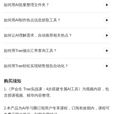
如何用AI批量整理文件夹？
如何用AI制作热点信息抓取工具？
如何让AI理解需求，自动推荐相关热点？
如何用Trae做出汇率查询工具？
如何用Trae轻松实现销售报告自动化？
购买须知
1.《尹会生·Trae实战课：4步搭建专属AI工具》为视频内容，包
含授课视频、精华内容整理。
2.本产品为AI学习圈订阅用户专享课程，订阅有效期内，课程可