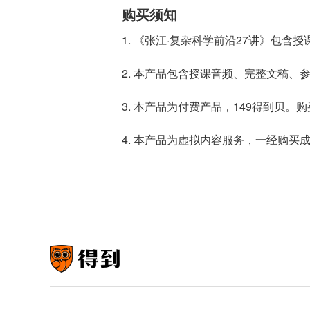
购买须知
1. 《张江·复杂科学前沿27讲》包
2. 本产品包含授课音频、完整文稿、
3. 本产品为付费产品，149得到贝
4. 本产品为虚拟内容服务，一经购买