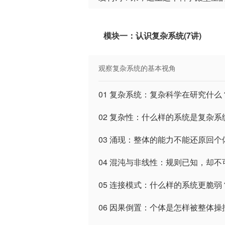
模块一：认识复杂系统(7讲)
观察复杂系统的基本视角
01 复杂系统：复杂科学在研究什么
02 复杂性：什么样的系统是复杂系
03 涌现：整体的能力不能还原回个
04 混沌与非线性：规则已知，却不
05 连接模式：什么样的系统更脆弱
06 因果倒置：个体是怎样被整体操