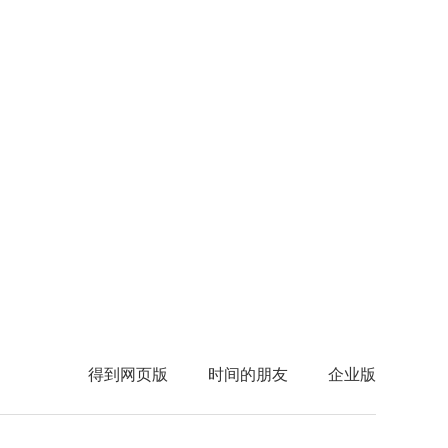
得到网页版
时间的朋友
企业版