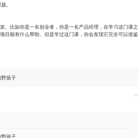
课题。
发。比如你是一名创业者，你是一名产品经理，在学习这门课之
项目能有什么帮助。但是学过这门课，你会发现它完全可以借鉴
的野孩子
的野孩子