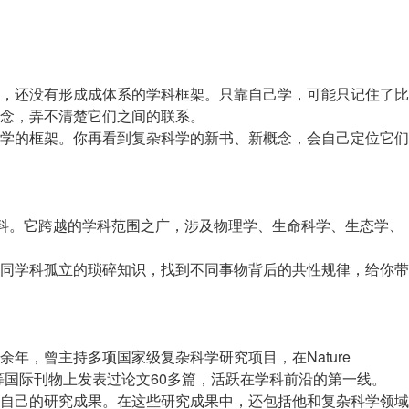
，还没有形成成体系的学科框架。只靠自己学，可能只记住了比
念，弄不清楚它们之间的联系。
学的框架。你再看到复杂科学的新书、新概念，会自己定位它们
学科。它跨越的学科范围之广，涉及物理学、生命科学、生态学、
同学科孤立的琐碎知识，找到不同事物背后的共性规律，给你带
年，曾主持多项国家级复杂科学研究项目，在Nature
ic Reports等国际刊物上发表过论文60多篇，活跃在学科前沿的第一线。
自己的研究成果。在这些研究成果中，还包括他和复杂科学领域