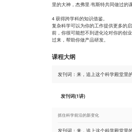
里的大神，杰弗里·韦斯特共同做过的
4 获得跨学科的知识借鉴。
复杂科学可以为你的工作提供更多的启
前，你很可能想不到进化论对你的创业
过来，帮助你做产品研发。
课程大纲
发刊词：来，追上这个科学殿堂里
发刊词(1讲)
抓住科学前沿的新变化
发刊词：来，追上这个科学殿堂里