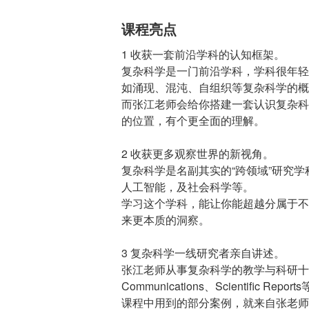
课程亮点
1 收获一套前沿学科的认知框架。
复杂科学是一门前沿学科，学科很年轻
如涌现、混沌、自组织等复杂科学的概
而张江老师会给你搭建一套认识复杂科
的位置，有个更全面的理解。
2 收获更多观察世界的新视角。
复杂科学是名副其实的“跨领域”研究
人工智能，及社会科学等。
学习这个学科，能让你能超越分属于不
来更本质的洞察。
3 复杂科学一线研究者亲自讲述。
张江老师从事复杂科学的教学与科研十余
Communications、Scientif
课程中用到的部分案例，就来自张老师