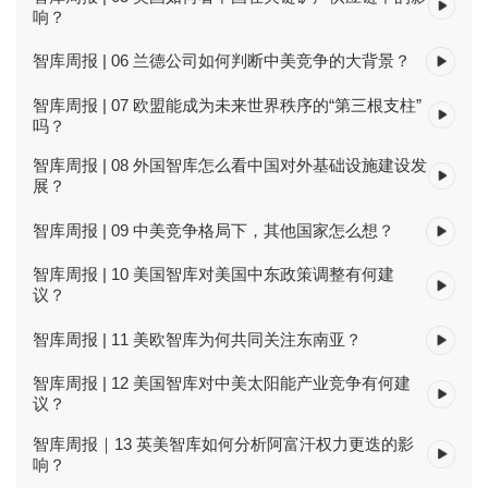
响？
智库周报 | 06 兰德公司如何判断中美竞争的大背景？
智库周报 | 07 欧盟能成为未来世界秩序的“第三根支柱”
吗？
智库周报 | 08 外国智库怎么看中国对外基础设施建设发
展？
智库周报 | 09 中美竞争格局下，其他国家怎么想？
智库周报 | 10 美国智库对美国中东政策调整有何建
议？
智库周报 | 11 美欧智库为何共同关注东南亚？
智库周报 | 12 美国智库对中美太阳能产业竞争有何建
议？
智库周报｜13 英美智库如何分析阿富汗权力更迭的影
响？