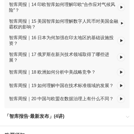
智库周报｜14 印欧智库如何理解印欧“合作应对气候风
险”？
智库周报｜15 美国智库如何理解数字人民币对美国金融
霸权的影响？
智库周报｜16 日本为何加强在印太地区的基础设施投
资？
智库周报｜17 俄罗斯在新兴技术领域取得了哪些进
展？
智库周报｜18 欧洲如何分析中美战略竞争？
智库周报｜19 如何理解中国在技术标准领域的发展？
智库周报｜20 中国与欧盟在数据治理上有什么不同？
「智库报告·最新发布」(4讲)
最近更新的1期智库月报与周报。