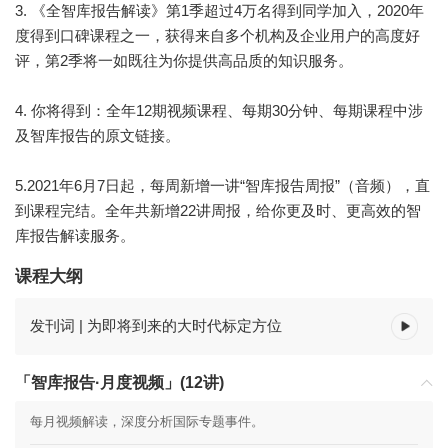
3. 《全智库报告解读》第1季超过4万名得到同学加入，2020年
度得到口碑课程之一，获得来自多个机构及企业用户的高度好
评，第2季将一如既往为你提供高品质的知识服务。
4. 你将得到：全年12期视频课程、每期30分钟、每期课程中涉
及智库报告的原文链接。
5.2021年6月7日起，每周新增一讲“智库报告周报”（音频），直
到课程完结。全年共新增22讲周报，给你更及时、更高效的智
库报告解读服务。
课程大纲
发刊词 | 为即将到来的大时代标定方位
「智库报告·月度视频」(12讲)
每月视频解读，深度分析国际专题事件。