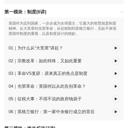
第一模块：制度(6讲)
英国作为迟到国家，一步步成为全球霸主，它最大的智慧就是制度
精神。从大宪章到光荣革命，从征税制到英格兰银行，无处不体现
英国对制度的重视，以及制度设计的精妙。
01｜为什么从“大宪章”讲起？
02｜宗教改革：如此特殊，又如此重要
03｜革命VS复辟：原来真正的焦点是制度
04｜光荣革命：英国何以从此告别革命？
05｜征税大事：不得不说的政府钱袋子
06｜英格兰银行：第一家中央银行成立的背后