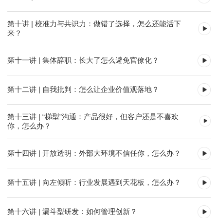
第十讲 | 校准力与共识力：做错了选择，怎么还能活下
来？
第十一讲 | 集体辞职：长大了怎么避免官僚化？
第十二讲 | 自我批判：怎么让企业价值观落地？
第十三讲 | “梯型”沟通：产品很好，但客户还是不喜欢
你，怎么办？
第十四讲 | 开放透明：外部大环境不信任你，怎么办？
第十五讲 | 向左倾听：行业发展遇到天花板，怎么办？
第十六讲 | 漏斗型研发：如何管理创新？