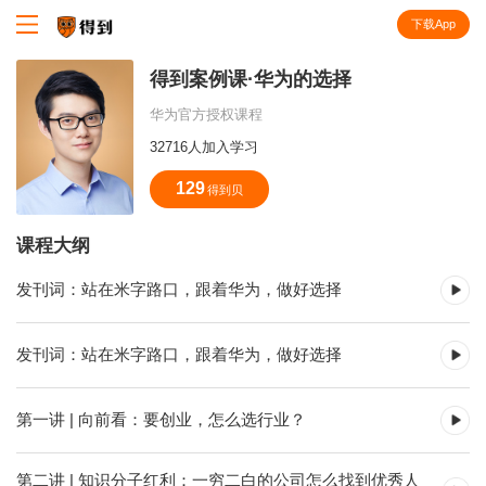
下载App
知识就在得到
得到案例课·华为的选择
华为官方授权课程
32716人加入学习
129
得到贝
课程大纲
发刊词：站在米字路口，跟着华为，做好选择
发刊词：站在米字路口，跟着华为，做好选择
第一讲 | 向前看：要创业，怎么选行业？
第二讲 | 知识分子红利：一穷二白的公司怎么找到优秀人