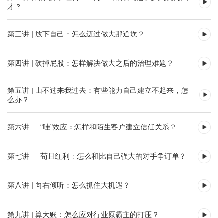
才？
第三讲 | 放下自己：怎么迈过做大那道坎？
第四讲 | 砍掉屁股：怎样解决做大之后的治理难题？
第五讲 | 山不过来我过去：有些能力自己建立不起来，怎
么办？
第六讲 ｜ “哇”效应：怎样和陌生客户建立信任关系？
第七讲 ｜ 苟且红利：怎么和比自己强大的对手争订单？
第八讲 | 向右倾听：怎么抓住大机遇？
第九讲 | 算大账：怎么应对行业原霸主的打压？