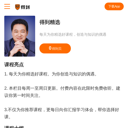
下载App
知识就在得到
得到精选
每天为你精选好课程，创造与知识的偶遇
0
得到贝
课程亮点
1. 每天为你精选好课程。为你创造与知识的偶遇。
2. 本栏目每周一至周日更新。付费内容在此限时免费收听。建
议你第一时间关注。
3.不仅为你推荐课程，更每日向你汇报学习体会，帮你选择好
课。