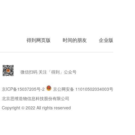
得到网页版
时间的朋友
企业版
微信扫码 关注「得到」公众号
京ICP备15037205号-2
京公网安备 11010502034003号
北京思维造物信息科技股份有限公司
Copyright © 2022 All rights reserved