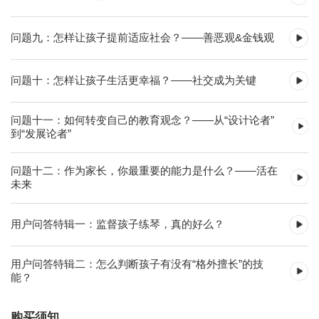
问题九：怎样让孩子提前适应社会？——善恶观&金钱观
问题十：怎样让孩子生活更幸福？——社交成为关键
问题十一：如何转变自己的教育观念？——从“设计论者”
到“发展论者”
问题十二：作为家长，你最重要的能力是什么？——活在
未来
用户问答特辑一：监督孩子练琴，真的好么？
用户问答特辑二：怎么判断孩子有没有“格外擅长”的技
能？
购买须知