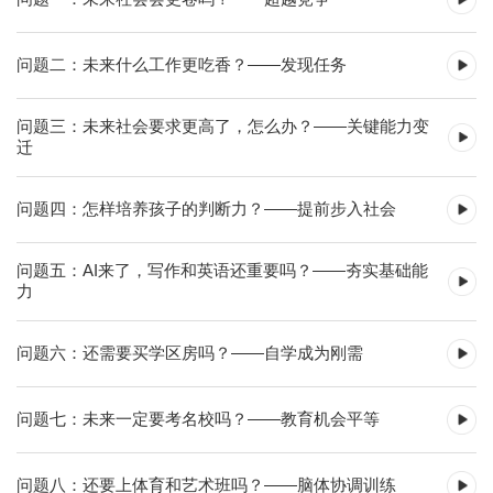
问题二：未来什么工作更吃香？——发现任务
问题三：未来社会要求更高了，怎么办？——关键能力变
迁
问题四：怎样培养孩子的判断力？——提前步入社会
问题五：AI来了，写作和英语还重要吗？——夯实基础能
力
问题六：还需要买学区房吗？——自学成为刚需
问题七：未来一定要考名校吗？——教育机会平等
问题八：还要上体育和艺术班吗？——脑体协调训练