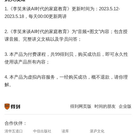
1.《李笑来谈AI时代的家庭教育》更新时间为：2023.5.12-
2023.5.18，每天00:00更新两讲
2.《李笑来谈AI时代的家庭教育》为“音频+图文”内容；包含授
课音频、完整讲义文稿以及学员问答；
3. 本产品为付费课程，共99得到贝，购买成功后，即可永久性
使用该产品所有内容；
4. 本产品为虚拟内容服务，一经购买成功，概不退款，请你理
解。
得到网页版
时间的朋友
企业版
知识就在得到
合作伙伴：
清华五道口
中信出版社
读库
湛庐文化