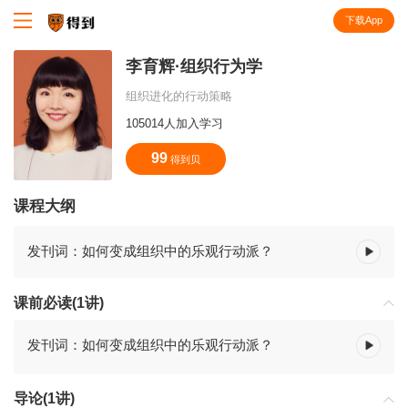
下载App
知识就在得到
李育辉·组织行为学
组织进化的行动策略
105014人加入学习
99
得到贝
课程大纲
发刊词：如何变成组织中的乐观行动派？
课前必读(1讲)
发刊词：如何变成组织中的乐观行动派？
导论(1讲)