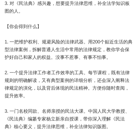
3. 对《民法典》感兴趣，想要提升法律思维，补全法学知识板
图的人。
【你会得到什么】
1. 一把维护权利、规避风险的法律武器。用200个贴近生活的典
型法律案例，拆解普通人生活中常用的法律规定，教你学会保
护好自己和家人的权益。没事不惹事、有事不怕事。
2. 一个提升法律工作者工作效率的工具。每节课程，既有法律
规则的明确解读，又有典型案例的详细分析，还会深入阐释法
律规定的演化，以及背后体现的民法精神。方便你随时查阅，
提升效率。
3. 一门名校同款、名师亲授的民法大课。中国人民大学教授、
《民法典》编纂专家杨立新亲自授课，带你深入理解《民法
典》核心要义，提升法律思维，补全法律知识版图。