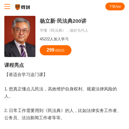
下载App
知识就在得到
杨立新·民法典200讲
学懂《民法典》，做好当代人
45222人加入学习
299
得到贝
课程亮点
【谁适合学习这门课】
1. 想真正懂点儿民法，高效维护自身权利、规避法律风险的
人。
2. 日常工作需要用到《民法典》的人，比如法律实务工作者、
公务员、法治新闻工作者等等。