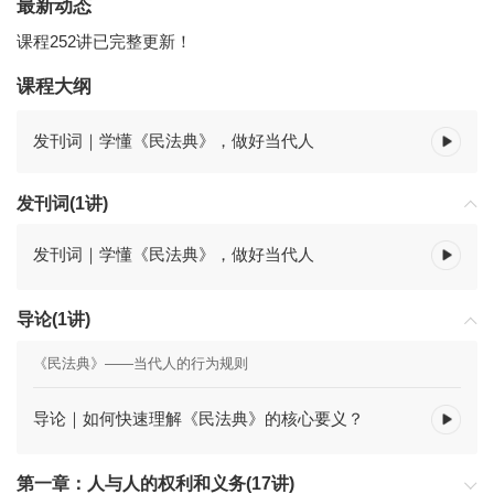
最新动态
课程252讲已完整更新！
课程大纲
发刊词｜学懂《民法典》，做好当代人
发刊词(1讲)
发刊词｜学懂《民法典》，做好当代人
导论(1讲)
《民法典》——当代人的行为规则
导论｜如何快速理解《民法典》的核心要义？
第一章：人与人的权利和义务(17讲)