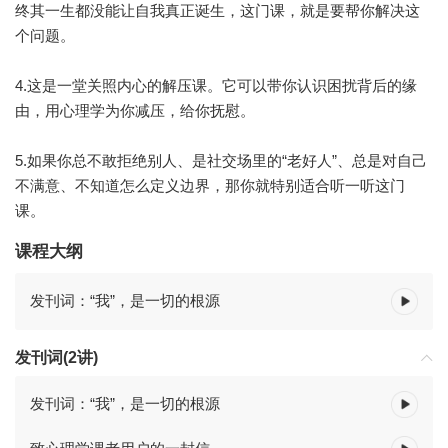
终其一生都没能让自我真正诞生，这门课，就是要帮你解决这
个问题。
4.这是一堂关照内心的解压课。它可以带你认识困扰背后的缘
由，用心理学为你减压，给你抚慰。
5.如果你总不敢拒绝别人、是社交场里的“老好人”、总是对自己
不满意、不知道怎么定义边界，那你就特别适合听一听这门
课。
课程大纲
发刊词：“我”，是一切的根源
发刊词(2讲)
发刊词：“我”，是一切的根源