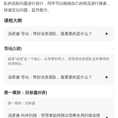
队的实际问题进行设计，同学可以根据自己的情况进行搜索，
快速定位问题，提升能力。
课程大纲
汤君健·导论：带好业务团队，最重要的是什么？
导论(1讲)
瞄准“业绩”这一个核心，从管事到管人，把管理业务团队这件事情给
你讲明白。
汤君健·导论：带好业务团队，最重要的是什么？
第一模块：目标篇(6讲)
第一模块：目标篇
汤君健·向外扫描：管理者如何跳出琐事全局扫描业绩