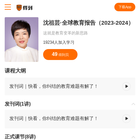
下载App
知识就在得到
沈祖芸·全球教育报告（2023-2024）
这就是教育变革的新思路
19234人加入学习
49
得到贝
课程大纲
发刊词｜快看，你纠结的教育难题有解了！
发刊词(1讲)
发刊词｜快看，你纠结的教育难题有解了！
正式课节(8讲)