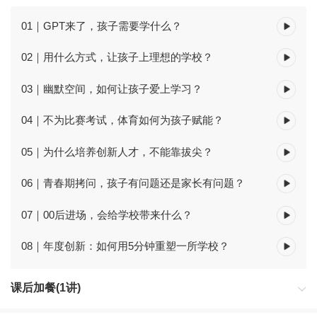
01｜GPT来了，孩子需要学什么？
02｜用什么方式，让孩子上理想的学校？
03｜幽默空间，如何让孩子爱上学习？
04｜不为比赛考试，体育如何为孩子赋能？
05｜为什么培养创新人才，不能靠拔尖？
06｜青春期拷问，孩子有问题还是家长有问题？
07｜00后进场，会给学校带来什么？
08｜年度创新：如何用5分钟重塑一所学校？
课后加餐(1讲)