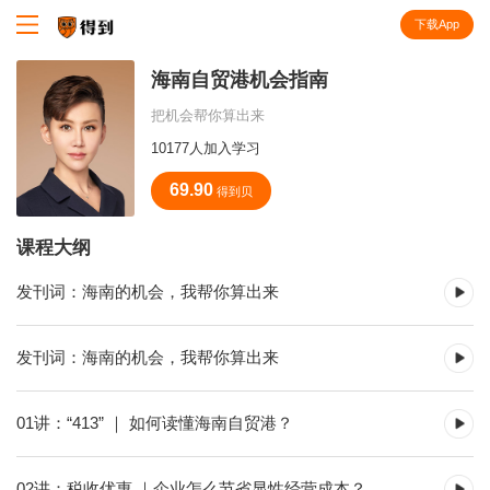
下载App
知识就在得到
海南自贸港机会指南
把机会帮你算出来
10177人加入学习
69.90
得到贝
课程大纲
发刊词：海南的机会，我帮你算出来
发刊词：海南的机会，我帮你算出来
01讲：“413” ｜ 如何读懂海南自贸港？
02讲：税收优惠 ｜企业怎么节省显性经营成本？