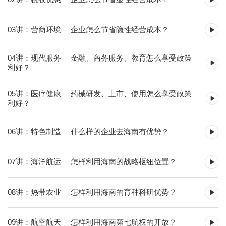
03讲：营商环境 ｜企业怎么节省隐性经营成本？
04讲：现代服务 ｜金融、商务服务、教育怎么享受政策
利好？
05讲：医疗健康 ｜药械研发、上市、使用怎么享受政策
利好？
06讲：特色制造 ｜什么样的企业去海南有优势？
07讲：海洋航运 ｜怎样利用海南的战略枢纽位置？
08讲：热带农业 ｜怎样利用海南的育种科研优势？
09讲：航空航天 ｜怎样利用海南第七航权的开放？