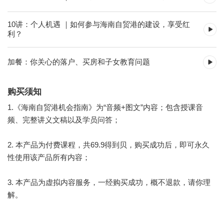
10讲：个人机遇 ｜如何参与海南自贸港的建设，享受红
利？
加餐：你关心的落户、买房和子女教育问题
购买须知
1.《海南自贸港机会指南》为“音频+图文”内容；包含授课音
频、完整讲义文稿以及学员问答；
2. 本产品为付费课程，共69.9得到贝，购买成功后，即可永久
性使用该产品所有内容；
3. 本产品为虚拟内容服务，一经购买成功，概不退款，请你理
解。