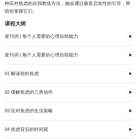
种应对焦虑的自我教练方法，她会通过极富启发性的引导，帮
助你掌握它们。
课程大纲
发刊词 | 每个人需要的心理自助能力
发刊词 | 每个人需要的心理自助能力
01 解读你的焦虑
02 缓解焦虑的三类动作
03 应对焦虑的生活策略
04 焦虑背后的时间观