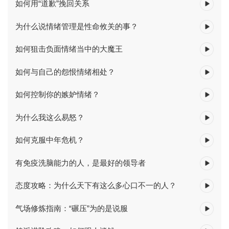
如何用“道歉”挽回关系
为什么说情绪管理是性命攸关的事？
如何狙击负面情绪当中的大魔王
如何与自己的怨恨情绪相处？
如何控制你的嫉妒情绪？
为什么我这么易怒？
如何克服中年危机？
有免疫洗脑能力的人，是最好的领导者
态度攻略：为什么天下有这么多心口不一的人？
气场修炼指南：“碾压”为的是说服