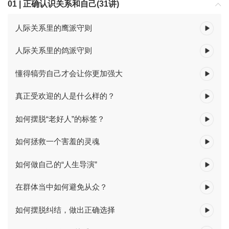
01 | 正确认识关系和自己(31讲)
人际关系里的鹰派守则
人际关系里的鸽派守则
懂得犒劳自己才会让你更加强大
真正受欢迎的人是什么样的？
如何摆脱“老好人”的标签？
如何拯救一个害羞的灵魂
如何做自己的“人生导演”
在群体当中如何避免从众？
如何摆脱纠结，做出正确选择