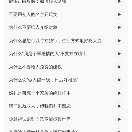
鸽派进阶攻略：如何跟人谈钱
不要用别人的名字开玩笑
为什么不要给人介绍对象
为什么思想可以特立独行，生活方式最好随大流
为什么“我是个重感情的人”不要挂在嘴上
为什么不要给人免费的建议
为什么说“做人留一线，日后好相见”
婚礼是研究一个家族的绝佳样本
我们以貌取人，但我们并不残忍
你总得认识到自己不能拯救世界