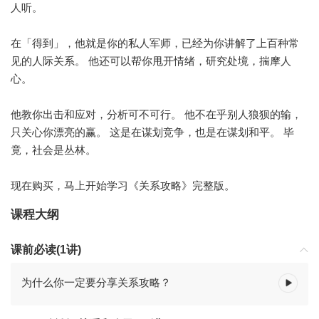
人听。
在「得到」，他就是你的私人军师，已经为你讲解了上百种常
见的人际关系。 他还可以帮你甩开情绪，研究处境，揣摩人
心。
他教你出击和应对，分析可不可行。 他不在乎别人狼狈的输，
只关心你漂亮的赢。 这是在谋划竞争，也是在谋划和平。 毕
竟，社会是丛林。
现在购买，马上开始学习《关系攻略》完整版。
课程大纲
课前必读(1讲)
为什么你一定要分享关系攻略？