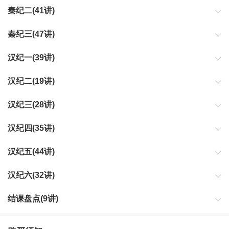
秦纪二(41讲)
秦纪三(47讲)
汉纪一(39讲)
汉纪二(19讲)
汉纪三(28讲)
汉纪四(35讲)
汉纪五(44讲)
汉纪六(32讲)
结课盘点(9讲)