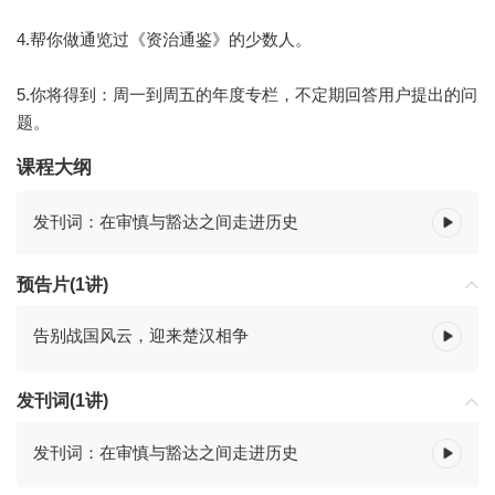
4.帮你做通览过《资治通鉴》的少数人。
5.你将得到：周一到周五的年度专栏，不定期回答用户提出的问
题。
课程大纲
发刊词：在审慎与豁达之间走进历史
预告片(1讲)
告别战国风云，迎来楚汉相争
发刊词(1讲)
发刊词：在审慎与豁达之间走进历史