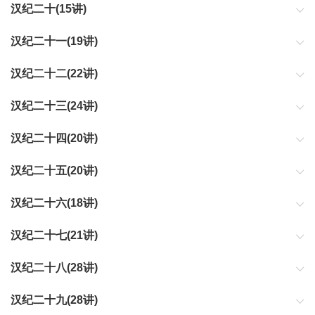
汉纪二十(15讲)
汉纪二十一(19讲)
汉纪二十二(22讲)
汉纪二十三(24讲)
汉纪二十四(20讲)
汉纪二十五(20讲)
汉纪二十六(18讲)
汉纪二十七(21讲)
汉纪二十八(28讲)
汉纪二十九(28讲)