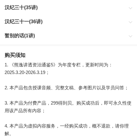
汉纪三十(35讲)
汉纪三十一(36讲)
暂别的话(1讲)
购买须知
1. 《熊逸讲透资治通鉴5》为年度专栏，更新时间为：
2025.3.20-2026.3.19；
2. 本产品包含授课音频、完整文稿、参考图片以及学员问答；
3. 本产品为付费产品，299得到贝。购买成功后，即可永久性使
用该产品所有内容；
4. 本产品为虚拟内容服务，一经购买成功，概不退款，请你理
解。