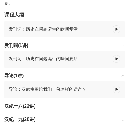
题。
课程大纲
发刊词：历史在问题诞生的瞬间复活
发刊词(1讲)
发刊词：历史在问题诞生的瞬间复活
导论(1讲)
导论：汉武帝留给我们一份怎样的遗产？
汉纪十八(22讲)
汉纪十九(28讲)