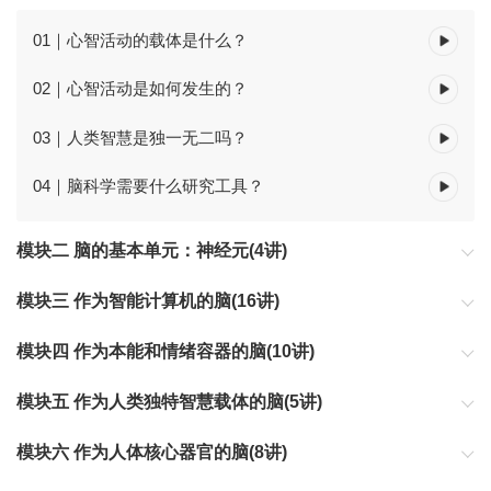
01｜心智活动的载体是什么？
02｜心智活动是如何发生的？
03｜人类智慧是独一无二吗？
04｜脑科学需要什么研究工具？
模块二 脑的基本单元：神经元(4讲)
模块三 作为智能计算机的脑(16讲)
模块四 作为本能和情绪容器的脑(10讲)
模块五 作为人类独特智慧载体的脑(5讲)
模块六 作为人体核心器官的脑(8讲)