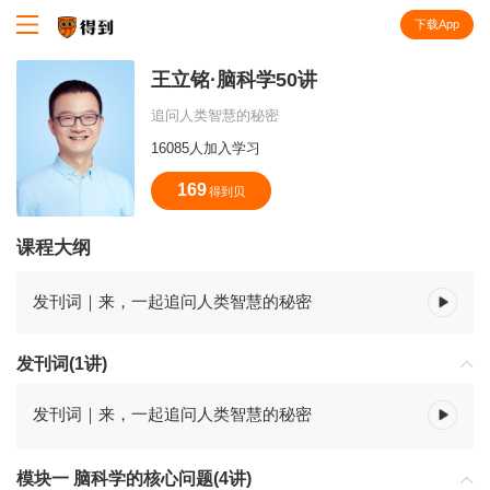
下载App
知识就在得到
王立铭·脑科学50讲
追问人类智慧的秘密
16085人加入学习
169
得到贝
课程大纲
发刊词｜来，一起追问人类智慧的秘密
发刊词(1讲)
发刊词｜来，一起追问人类智慧的秘密
模块一 脑科学的核心问题(4讲)