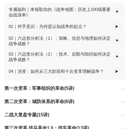
专属福利｜来领取你的《战争地图：历史上100场重要
会战清单》
01｜对手意识：为何是认知战争的起点？
02｜六边形分析法（1）：策略、信息与地理如何决定
战争成败？
03｜六边形分析法（2）：技术、后勤与组织如何决定
战争成败？
04｜演变：如何从三大阶段和十次变革理解战争？
第一次变革：军事组织的革命(5讲)
第二次变革：城防体系的革命(6讲)
二战大复盘专题(15讲)
第三次变革 战马革命1.0：战车革命(13讲)