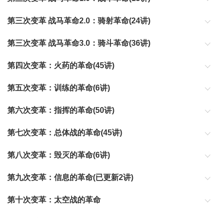
第三次变革 战马革命2.0：骑射革命(24讲)
第三次变革 战马革命3.0：骑斗革命(36讲)
第四次变革：火药的革命(45讲)
第五次变革：训练的革命(6讲)
第六次变革：指挥的革命(50讲)
第七次变革：总体战的革命(45讲)
第八次变革：毁灭的革命(6讲)
第九次变革：信息的革命(已更新2讲)
第十次变革：太空战的革命