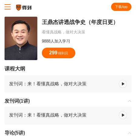
下载App
知识就在得到
王鼎杰讲透战争史（年度日更）
看懂真战略，做对大决策
9888人加入学习
299
得到贝
课程大纲
发刊词：来！看懂真战略，做对大决策
发刊词(1讲)
发刊词：来！看懂真战略，做对大决策
导论(5讲)