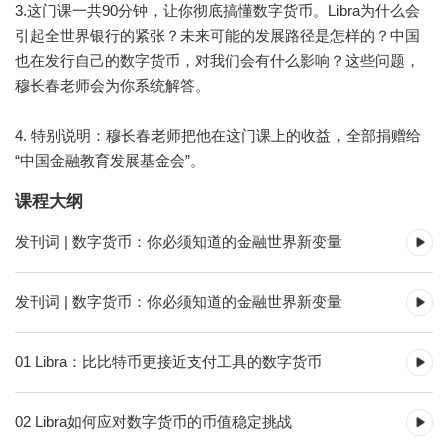
3.这门课一共90分钟，让你彻底搞懂数字货币。Libra为什么会
引起全世界银行的紧张？未来可能的发展路径是怎样的？中国
也在发行自己的数字货币，对我们会有什么影响？这些问题，
穆长春老师会为你系统解答。
4. 特别说明：穆长春老师把他在这门课上的收益，全部捐赠给
“中国金融教育发展基金会”。
课程大纲
发刊词 | 数字货币：你必须知道的金融世界新变量
发刊词 | 数字货币：你必须知道的金融世界新变量
01 Libra：比比特币更接近支付工具的数字货币
02 Libra如何应对数字货币的币值稳定挑战