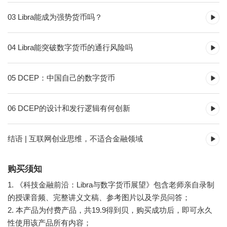
03 Libra能成为强势货币吗？
04 Libra能突破数字货币的通行风险吗
05 DCEP：中国自己的数字货币
06 DCEP的设计和发行逻辑有何创新
结语 | 互联网创业思维，不适合金融领域
购买须知
1. 《科技金融前沿：Libra与数字货币展望》包含老师亲自录制
的授课音频、完整讲义文稿、参考图片以及学员问答；
2. 本产品为付费产品，共19.9得到贝，购买成功后，即可永久
性使用该产品所有内容；