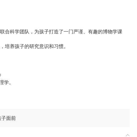
联合科学团队，为孩子打造了一门严谨、有趣的博物学课
，培养孩子的研究意识和习惯。
》
理学。
孩子面前