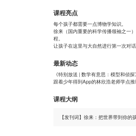
课程亮点
每个孩子都需要一点博物学知识。
徐来（国内重要的科学传播领袖之一）
程。
让孩子在这里与大自然进行第一次对话
最新动态
《特别放送 | 数学有意思：模型和侦探
跟着少年得到App的林欣浩老师学点推
课程大纲
【发刊词】徐来：把世界带到你的