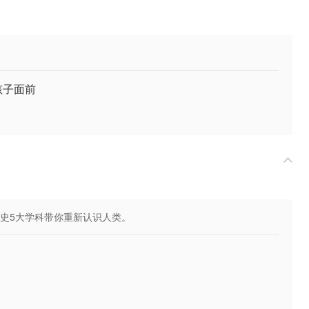
孩子面前
史5大学科带你重新认识人类。