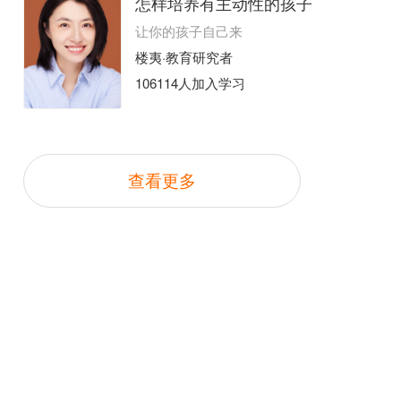
怎样培养有主动性的孩子
让你的孩子自己来
楼夷·教育研究者
106114人加入学习
查看更多