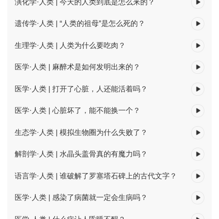
演化学·人类 | 今天的人类到底是怎么来的？
遗传学·人类 | “人类的祖母”是怎么死的？
生理学·人类 | 人类为什么要吃肉？
医学·人类 | 麻醉术是如何发明出来的？
医学·人类 | 打开了心脏，人还能活着吗？
医学·人类 | 心脏坏了，能不能换一个？
生态学·人类 | 模拟生物圈为什么失败了？
解剖学·人类 | 水晶头盖骨真的有魔力吗？
语言学·人类 | 谁破解了罗塞塔石碑上的古代文字？
医学·人类 | 感染了病菌就一定会生病吗？