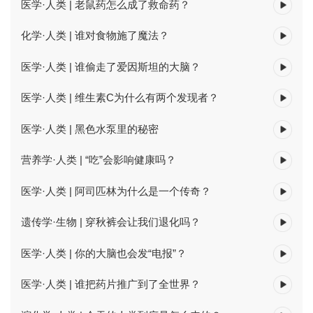
医学·人类 | 老鼠药怎么成了救命药？
化学·人类 | 谁对食物施了魔法？
医学·人类 | 谁偷走了爱因斯坦的大脑？
医学·人类 | 维生素C为什么有两个发现者？
医学·人类 | 黑色水泵里的秘密
营养学·人类 | “吃”会影响健康吗？
医学·人类 | 阿司匹林为什么是一个传奇？
遗传学·生物 | 穿秋裤会让我们退化吗？
医学·人类 | 你的大脑也会发“电报”？
医学·人类 | 谁把药片推广到了全世界？