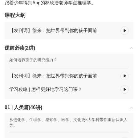
跟着少年得到App的林欣浩老师学点推理学。
课程大纲
【发刊词】徐来：把世界带到你的孩子面前
课前必读(2讲)
如何培养孩子的研究能力？
【发刊词】徐来：把世界带到你的孩子面前
学习攻略 | 怎样更好地学习这门课？
01 | 人类篇(46讲)
从进化学、生理学、感知学、医学、文化史5大学科带你重新认识人
类。