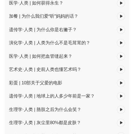
医学·人类 | 如何获得永生？
加餐 | 为什么我们爱“听”妈妈的话？
遗传学·人类 | 为什么你是右撇子？
演化学·人类 | 人类为什么不是毛茸茸的？
医学·人类 | 如何把血管缝起来？
艺术史·人类 | 史前人类也懂艺术吗？
彩蛋 | 10部关于父爱的电影
遗传学·人类 | 地球上的人多少年前是一家？
生理学·人类 | 胳肢之后为什么会笑？
生理学·人类 | 灰尘里80%都是皮肤？