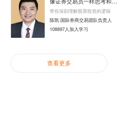
像证券交易员一样思考和行动
带你深刻理解股票投资的逻辑
陈凯·国际券商交易团队负责人
108897人加入学习
查看更多