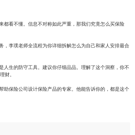
从来都看不懂。信息不对称如此严重，那我们究竟怎么买保险
服务，李璞老师全流程为你详细拆解怎么为自己和家人安排最合
险是人生的防守工具。建议你仔细品品。理解了这个洞察，你不
理财。
是帮助保险公司设计保险产品的专家。他能告诉你的，都是这个