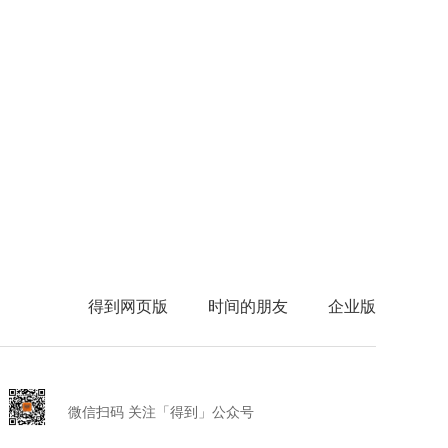
得到网页版
时间的朋友
企业版
微信扫码 关注「得到」公众号