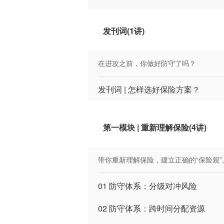
发刊词(1讲)
在进攻之前，你做好防守了吗？
发刊词 | 怎样选好保险方案？
第一模块 | 重新理解保险(4讲)
带你重新理解保险，建立正确的“保险观”
01 防守体系：分级对冲风险
02 防守体系：跨时间分配资源