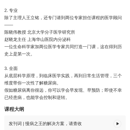
2. 专业
除了主理人王立铭，还专门请到两位专家担任课程的医学顾问
——
陈晓伟教授 北京大学分子医学研究所
赵晓龙主任 上海华山医院内分泌科
一位生命科学家加两位医学专家共同打造一门课，这在得到历
史上是第一次。
3. 全面
从底层科学原理，到临床医学实践，再到日常生活管理，三个
维度带你一次性了解糖尿病。
假如糖尿病离你很远，你可以学会早发现、早预防；即使不幸
已经患病，也能学会控制和逆转。
课程大纲
发刊词 | 慢病之王的解决方案，请查收