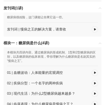
发刊词(1讲)
糖尿病很凶险，这门课能让你离它远一些。
发刊词 | 慢病之王的解决方案，请查收
模块一：糖尿病是什么(4讲)
本模块共四讲内容。通过糖尿病的形成机制、1型和2型糖尿病的区
别，以及糖尿病的临床表现，带你理解为什么糖尿病是名副其实的
“慢病之王”。
01 | 血糖波动：人体能量的宏观调控
02 | 疾病分型：一个名字的两种疾病
03 | 现代生活：为什么2型糖尿病越来越多？
04 | 临床表现：为什么糖尿病是慢病之王？