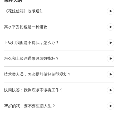
课程大纲
《花姐信箱》改版通知
高水平妥协也是一种进攻
上级用我但是不提我，怎么办？
怎么和上级沟通修改绩效指标？
技术类人员，怎么提前做好转型规划？
快问快答：我到底该不该换工作？
35岁的我，要不要重启人生？