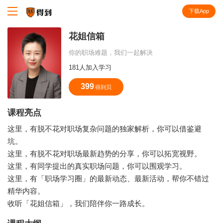
下载App
知识就在得到
花姐信箱
你的职场难题，我们一起解决
181人加入学习
399
得到贝
课程亮点
这里，有脱不花对职场复杂问题的独家解析，你可以借鉴避
坑。
这里，有脱不花对职场最新趋势的分享，你可以拓宽视野。
这里，有同学提出的真实职场问题，你可以围观学习。
这里，有「职场学习圈」的最新动态、最新活动，帮你不错过
精华内容。
收听「花姐信箱」，我们陪伴你一路成长。