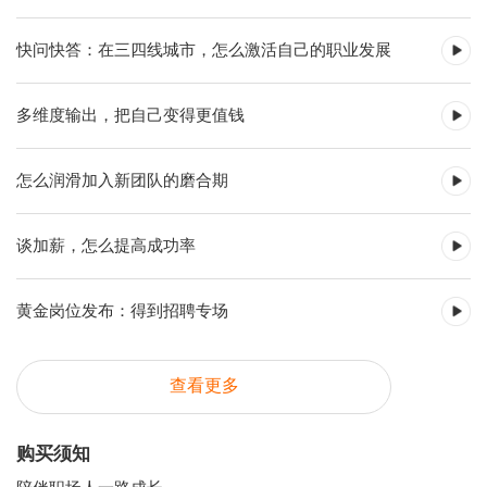
快问快答：在三四线城市，怎么激活自己的职业发展
多维度输出，把自己变得更值钱
怎么润滑加入新团队的磨合期
谈加薪，怎么提高成功率
黄金岗位发布：得到招聘专场
查看更多
购买须知