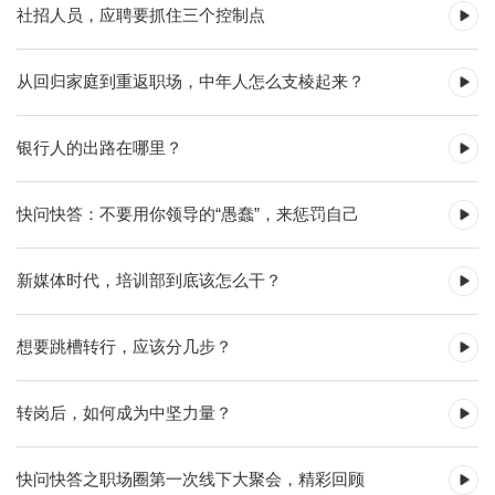
社招人员，应聘要抓住三个控制点
从回归家庭到重返职场，中年人怎么支棱起来？
银行人的出路在哪里？
快问快答：不要用你领导的“愚蠢”，来惩罚自己
新媒体时代，培训部到底该怎么干？
想要跳槽转行，应该分几步？
转岗后，如何成为中坚力量？
快问快答之职场圈第一次线下大聚会，精彩回顾