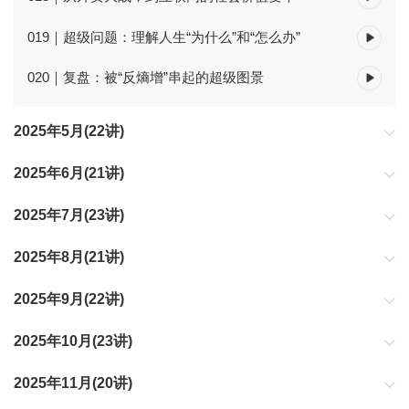
019｜超级问题：理解人生“为什么”和“怎么办”
020｜复盘：被“反熵增”串起的超级图景
2025年5月(22讲)
2025年6月(21讲)
2025年7月(23讲)
2025年8月(21讲)
2025年9月(22讲)
2025年10月(23讲)
2025年11月(20讲)