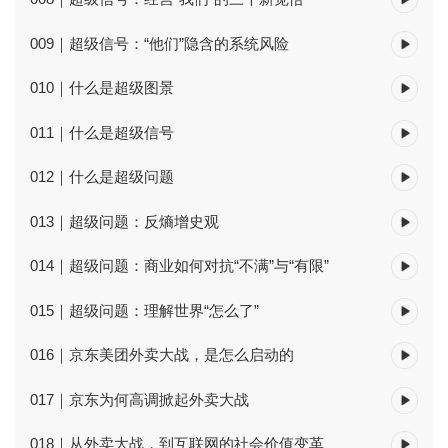
009｜超级信号：“他们”隐含的系统风险
010｜什么是超级图景
011｜什么是超级信号
012｜什么是超级问题
013｜超级问题：反熵增史观
014｜超级问题：商业如何对抗“不满”与“有限”
015｜超级问题：理解世界“怎么了”
016｜京东美团外卖大战，是怎么启动的
017｜京东为何高调掀起外卖大战
018｜从外卖大战，到互联网的社会价值变革