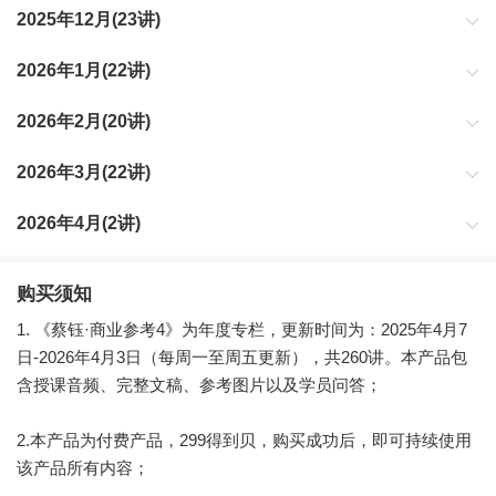
2025年12月(23讲)
2026年1月(22讲)
2026年2月(20讲)
2026年3月(22讲)
2026年4月(2讲)
购买须知
1. 《蔡钰·商业参考4》为年度专栏，更新时间为：2025年4月7
日-2026年4月3日（每周一至周五更新），共260讲。本产品包
含授课音频、完整文稿、参考图片以及学员问答；
2.本产品为付费产品，299得到贝，购买成功后，即可持续使用
该产品所有内容；