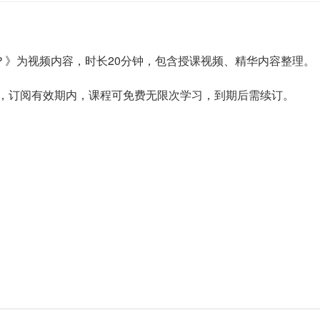
速写教案？》为视频内容，时长20分钟，包含授课视频、精华内容整理。
课程，订阅有效期内，课程可免费无限次学习，到期后需续订。