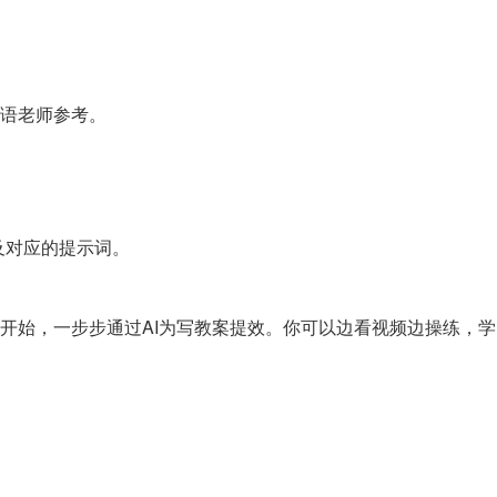
语老师参考。
以及对应的提示词。
开始，一步步通过AI为写教案提效。你可以边看视频边操练，学