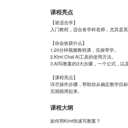
课程亮点
【谁适合学】
入门教程，适合各学科老师，尤其是英
【你会收获什么】
1.20分钟视频教程课，实操带学。
2.Kimi Chat AI工具的使用方法。
3.AI写教案的3大步骤，一个公式，
【课程亮点】
详尽操作步骤，帮助你从确定教学目标
完就能用起来。
课程大纲
如何用Kimi快速写教案？