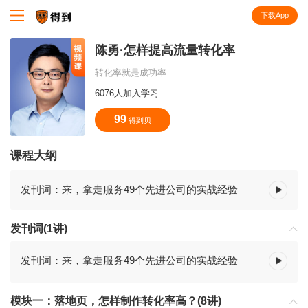
下载App
知识就在得到
陈勇·怎样提高流量转化率
转化率就是成功率
6076人加入学习
99
得到贝
课程大纲
发刊词：来，拿走服务49个先进公司的实战经验
发刊词(1讲)
发刊词：来，拿走服务49个先进公司的实战经验
模块一：落地页，怎样制作转化率高？(8讲)