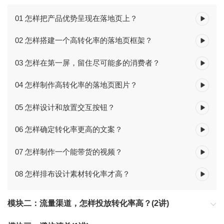
01 怎样把产品优势呈现在落地页上？
02 怎样搭建一个高转化率的落地页框架？
03 怎样在第一屏，留住尽可能多的消费者？
04 怎样制作高转化率的落地页图片？
05 怎样设计和放置交互按钮？
06 怎样确定转化率更高的文案？
07 怎样制作一个能带货的视频？
08 怎样排布设计素材转化率才高？
模块二：流量渠道，怎样投放转化率高？(2讲)