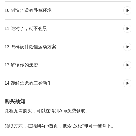
10.创造合适的卧室环境
11.吃对了，就不会累
12.怎样设计最佳运动方案
13.解读你的焦虑
14.缓解焦虑的三类动作
购买须知
课程无需购买，可以在得到App免费领取。
领取方式，在得到App首页，搜索“放松”即可一键拿下。