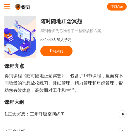
下载App
知识就在得到
随时随地正念冥想
得到老师为你准备了一整套放松方案。
534530人加入学习
0
得到贝
课程亮点
得到课程《随时随地正念冥想》，包含了14节课程，里面有不
同场景的冥想放松练习、睡眠管理、精力管理和焦虑管理，帮
助您有效休息，高效面对工作和生活。
课程大纲
1.正念冥想：三步呼吸空间练习