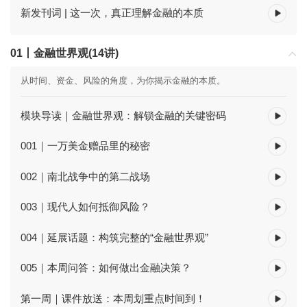
新发刊词 | 这一次，真正理解金融的本质
01丨金融世界观(14讲)
从时间、资金、风险的角度，为你揭示金融的本质。
模块导读｜金融世界观：解锁金融的关键密码
001｜一万美金赠品里的秘密
002｜南北战争中的第二战场
003｜现代人如何抵御风险？
004｜延展话题：构筑完整的“金融世界观”
005｜本周问答：如何做出金融决策？
第一周｜课件放送：本周划重点时间到！