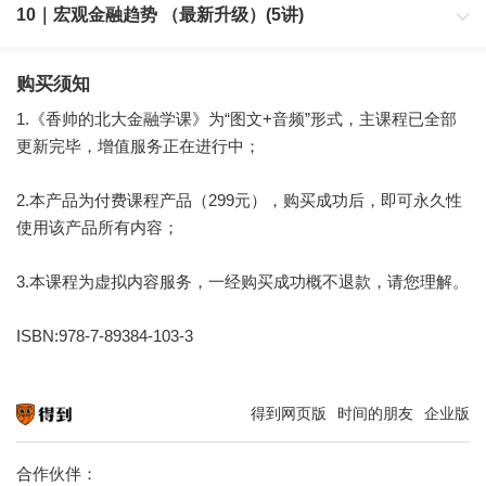
10｜宏观金融趋势 （最新升级）(5讲)
购买须知
1.《香帅的北大金融学课》为“图文+音频”形式，主课程已全部
更新完毕，增值服务正在进行中；
2.本产品为付费课程产品（299元），购买成功后，即可永久性
使用该产品所有内容；
3.本课程为虚拟内容服务，一经购买成功概不退款，请您理解。
ISBN:978-7-89384-103-3
得到网页版
时间的朋友
企业版
知识就在得到
合作伙伴：