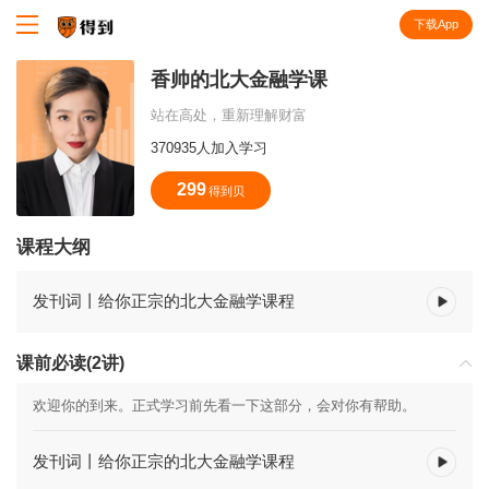
下载App
知识就在得到
香帅的北大金融学课
站在高处，重新理解财富
370935人加入学习
299
得到贝
课程大纲
发刊词丨给你正宗的北大金融学课程
课前必读(2讲)
欢迎你的到来。正式学习前先看一下这部分，会对你有帮助。
发刊词丨给你正宗的北大金融学课程