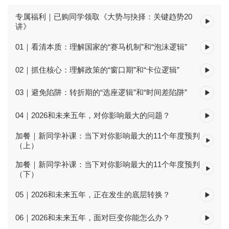
专属福利｜已购同学领取《大势与抉择：关键趋势20
讲》
01｜看清本质：理解国家的“赛马机制”和“泡沫逻辑”
02｜抓住核心：理解政策的“窗口期”和“卡位逻辑”
03｜避免陷阱：转折期的“选座逻辑”和“时间差陷阱”
04｜2026和未来五年，对你影响最大的问题？
加餐｜新同学补课：当下对你影响最大的11个年度预判
（上）
加餐｜新同学补课：当下对你影响最大的11个年度预判
（下）
05｜2026和未来五年，正在发生的底层转换？
06｜2026和未来五年，面对巨变你能怎么办？