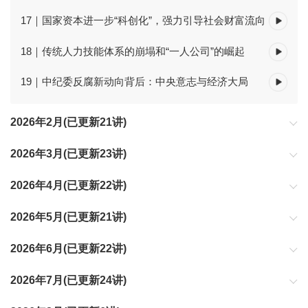
17｜国家资本进一步“科创化”，强力引导社会财富流向
18｜传统人力技能体系的崩塌和“一人公司”的崛起
19｜中纪委反腐新动向背后：中央意志与经济大局
2026年2月(已更新21讲)
2026年3月(已更新23讲)
2026年4月(已更新22讲)
2026年5月(已更新21讲)
2026年6月(已更新22讲)
2026年7月(已更新24讲)