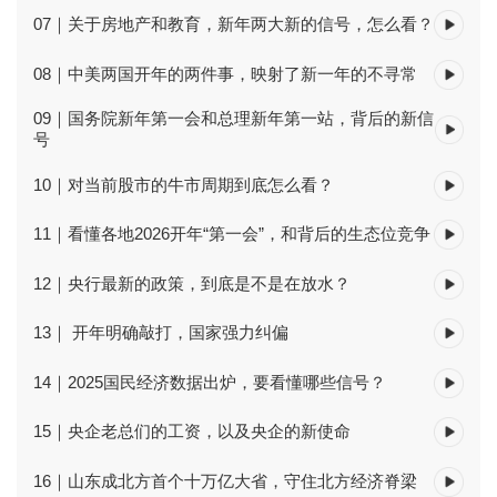
07｜关于房地产和教育，新年两大新的信号，怎么看？
08｜中美两国开年的两件事，映射了新一年的不寻常
09｜国务院新年第一会和总理新年第一站，背后的新信
号
10｜对当前股市的牛市周期到底怎么看？
11｜看懂各地2026开年“第一会”，和背后的生态位竞争
12｜央行最新的政策，到底是不是在放水？
13｜ 开年明确敲打，国家强力纠偏
14｜2025国民经济数据出炉，要看懂哪些信号？
15｜央企老总们的工资，以及央企的新使命
16｜山东成北方首个十万亿大省，守住北方经济脊梁